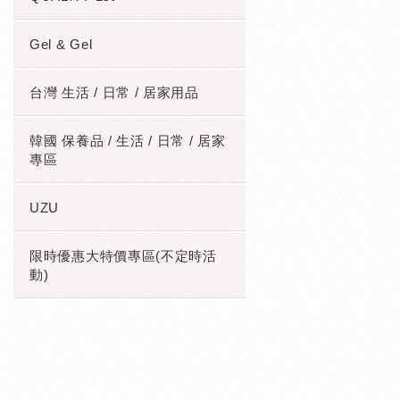
Gel & Gel
台灣 生活 / 日常 / 居家用品
韓國 保養品 / 生活 / 日常 / 居家
專區
UZU
限時優惠大特價專區(不定時活
動)