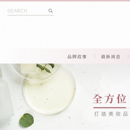
品牌故事
最新消息