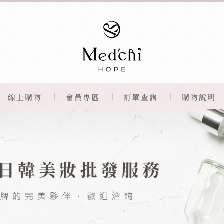
線上購物
會員專區
訂單查詢
購物說明