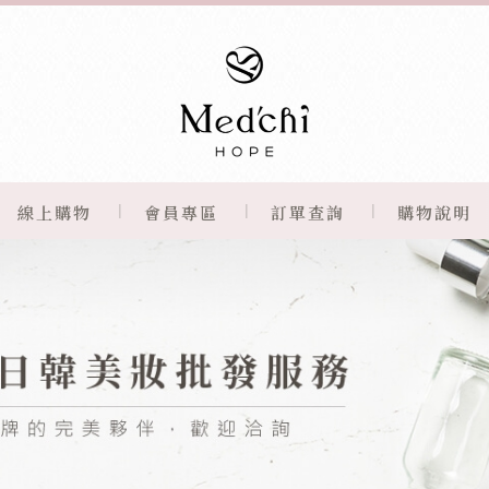
線上購物
會員專區
訂單查詢
購物說明