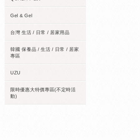
Gel & Gel
台灣 生活 / 日常 / 居家用品
韓國 保養品 / 生活 / 日常 / 居家
專區
UZU
限時優惠大特價專區(不定時活
動)