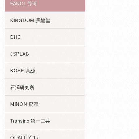
FANCL 芳珂
KINGDOM 黑龍堂
DHC
JSPLAB
KOSE 高絲
石澤研究所
MINON 蜜濃
Transino 第一三共
QUALITY 1st