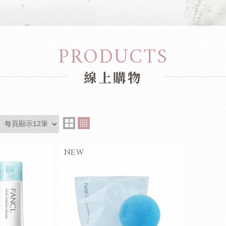
PRODUCTS
線上購物