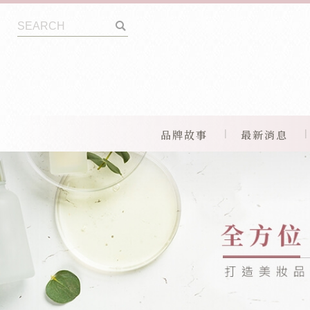
品牌故事
最新消息