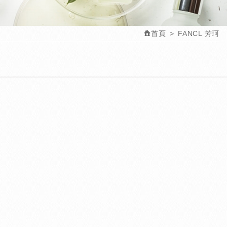
首頁
FANCL 芳珂