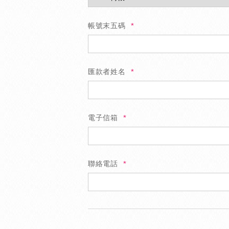
帳號末五碼
匯款者姓名
電子信箱
聯絡電話