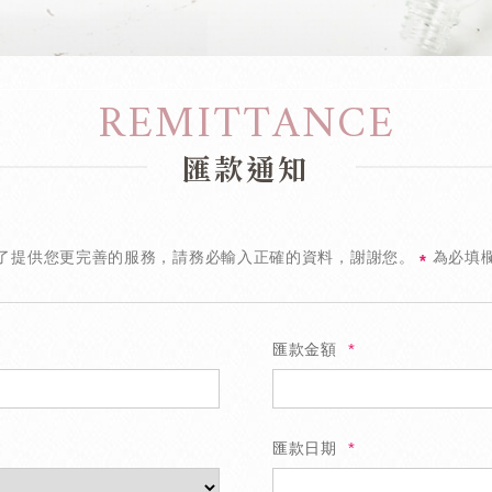
REMITTANCE
匯款通知
了提供您更完善的服務，請務必輸入正確的資料，謝謝您。
為必填
*
匯款金額
匯款日期