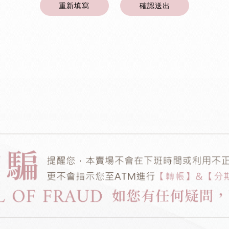
重新填寫
確認送出