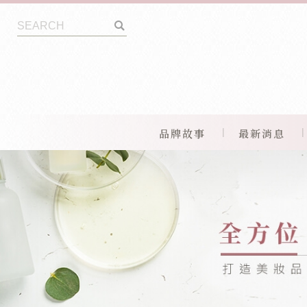
品牌故事
最新消息