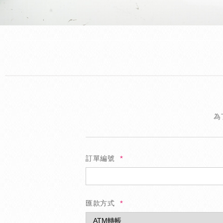
為
訂單編號
匯款方式