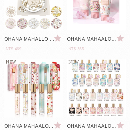
OHANA MAHALLO 萬能寶貝霜
OHANA MAHAALO 香水潤澤療癒護手霜
NT$ 469
NT$ 365
OHANA MAHAALO 淡香水筆 10ml #地區/台港/數量限定
OHANA MAHAALO 輕香水 30ml #地區/台港/數量限定