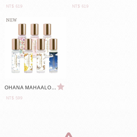
NT$ 619
NT$ 619
OHANA MAHAALO 馥郁香精油
NT$ 599