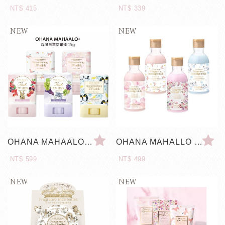
NT$ 415
NT$ 339
OHANA MAHAALO 絲滑白雪防曬棒
OHANA MAHALLO 小金緻SPA按摩乳 全身乳液
NT$ 599
NT$ 499