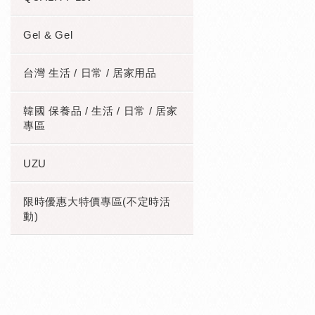
Gel & Gel
台灣 生活 / 日常 / 居家用品
韓國 保養品 / 生活 / 日常 / 居家
專區
UZU
限時優惠大特價專區(不定時活
動)