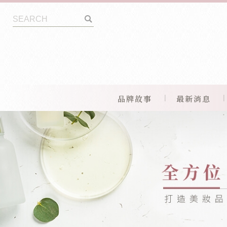
品牌故事
最新消息