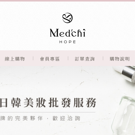
線上購物
會員專區
訂單查詢
購物說明